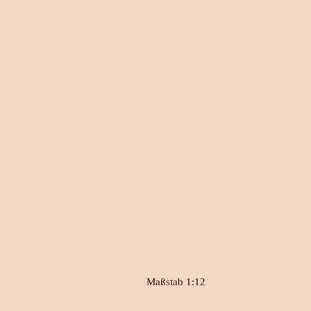
Maßstab 1:12