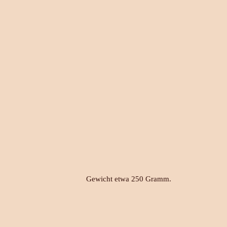
wicht etwa 250 Gramm.