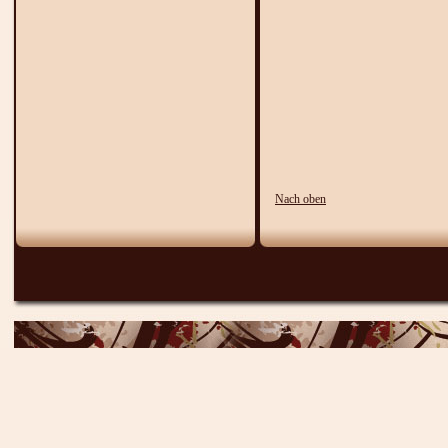
Nach oben