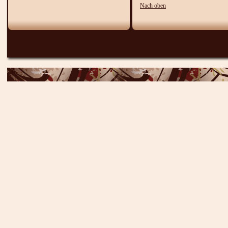
Nach oben